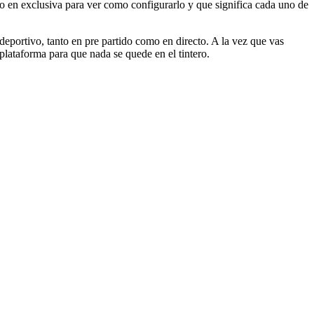
 en exclusiva para ver como configurarlo y que significa cada uno de
deportivo, tanto en pre partido como en directo. A la vez que vas
plataforma para que nada se quede en el tintero.