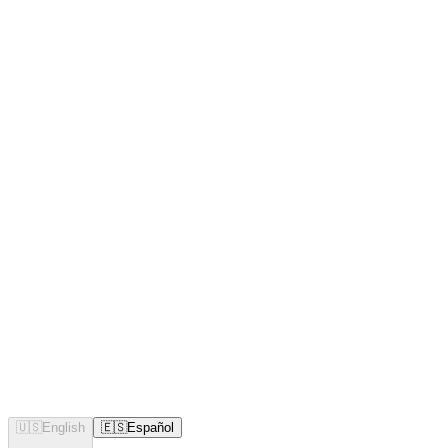
🇺🇸
English
🇪🇸
Español