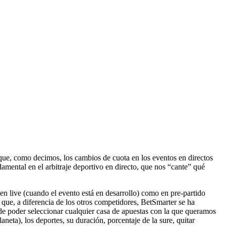
 que, como decimos, los cambios de cuota en los eventos en directos
amental en el arbitraje deportivo en directo, que nos “cante” qué
 en live (cuando el evento está en desarrollo) como en pre-partido
que, a diferencia de los otros competidores, BetSmarter se ha
de poder seleccionar cualquier casa de apuestas con la que queramos
aneta), los deportes, su duración, porcentaje de la sure, quitar